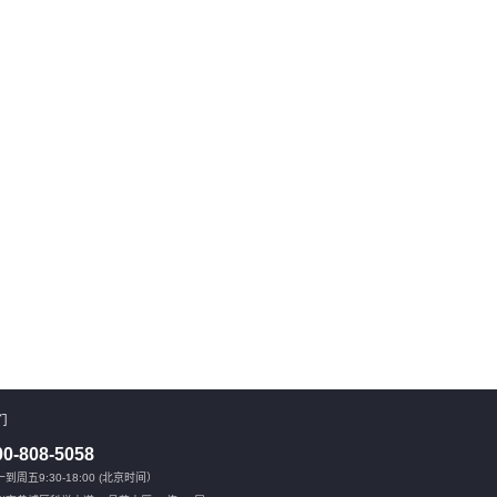
们
00-808-5058
到周五9:30-18:00 (北京时间）