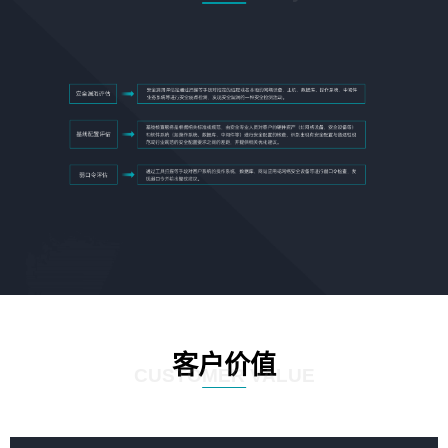
客户价值
CUSTOMER VALUE