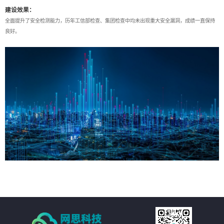
建设效果：
全面提升了安全检测能力，历年工信部检查、集团检查中均未出现重大安全漏洞，成绩一直保持
良好。