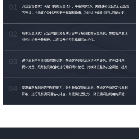
01
满足监管要求：满足《网络安全法》、等级保护2.0、关键基础设施及行业监管
等要求，协助客户及时发现安全漏洞和隐患，及时进行修补或评估可能的影
响。
02
明晰安全现状：安全评估服务有助于客户了解目前的安全现状，协助客户发现
组织中的安全最短板，从而提升组织信息建设的步伐。
03
建立漏洞全生命周期管理机制：帮助客户通过漏洞识别与评估、优先级排序、
闭环处置、跟踪复测等活动进行漏洞闭环管理，持续降低整体安全风险，提升
漏洞修复效率。
04
提高最新漏洞通告与响应能力：针对最新发现的漏洞，帮助客户快速定位漏洞
影响，进行最新漏洞通告与排查，并提供处置建议，降低漏洞被利用的风险，
提升漏洞管理能力。