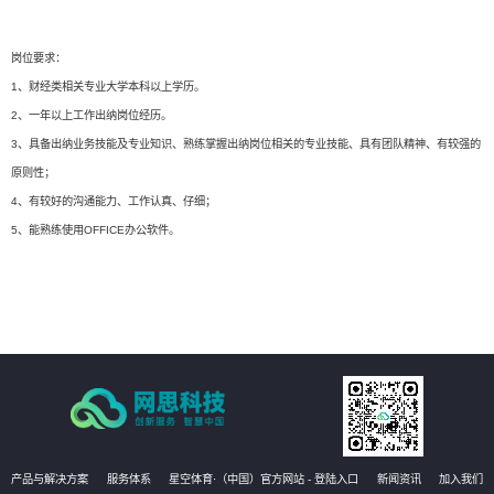
岗位要求：
1、财经类相关专业大学本科以上学历。
2、一年以上工作出纳岗位经历。
3、具备出纳业务技能及专业知识、熟练掌握出纳岗位相关的专业技能、具有团队精神、有较强的
原则性；
4、有较好的沟通能力、工作认真、仔细；
5、能熟练使用OFFICE办公软件。
产品与解决方案
服务体系
星空体育·（中国）官方网站 - 登陆入口
新闻资讯
加入我们